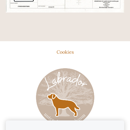
Cookies