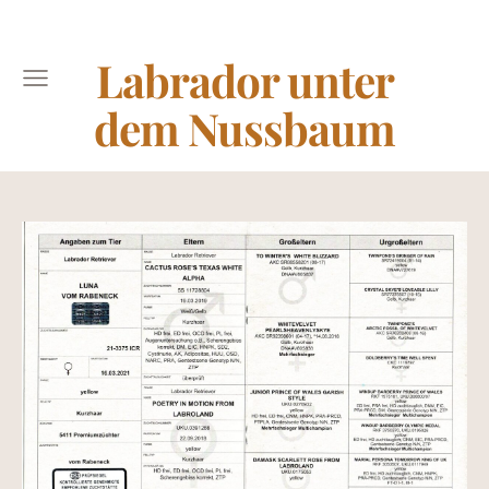
Labrador unter
dem Nussbaum