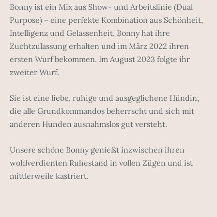
Bonny ist ein Mix aus Show- und Arbeitslinie (Dual
Purpose) – eine perfekte Kombination aus Schönheit,
Intelligenz und Gelassenheit. Bonny hat ihre
Zuchtzulassung erhalten und im März 2022 ihren
ersten Wurf bekommen. Im August 2023 folgte ihr
zweiter Wurf.
Sie ist eine liebe, ruhige und ausgeglichene Hündin,
die alle Grundkommandos beherrscht und sich mit
anderen Hunden ausnahmslos gut versteht.
Unsere schöne Bonny genießt inzwischen ihren
wohlverdienten Ruhestand in vollen Zügen und ist
mittlerweile kastriert.