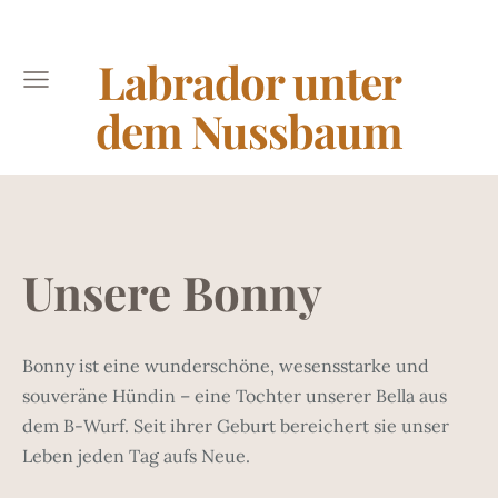
Labrador unter
dem Nussbaum
Unsere Bonny
Bonny ist eine wunderschöne, wesensstarke und
souveräne Hündin – eine Tochter unserer Bella aus
dem B-Wurf. Seit ihrer Geburt bereichert sie unser
Leben jeden Tag aufs Neue.