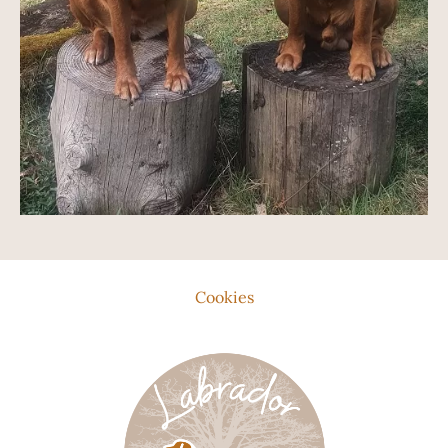
Cookies