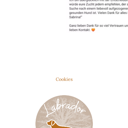
Cookies